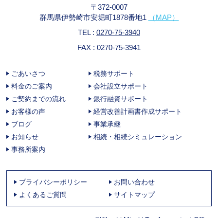
〒372-0007
群馬県伊勢崎市安堀町1878番地1
（MAP）
TEL :
0270-75-3940
FAX : 0270-75-3941
ごあいさつ
税務サポート
料金のご案内
会社設立サポート
ご契約までの流れ
銀行融資サポート
お客様の声
経営改善計画書作成サポート
ブログ
事業承継
お知らせ
相続・相続シミュレーション
事務所案内
プライバシーポリシー
お問い合わせ
よくあるご質問
サイトマップ