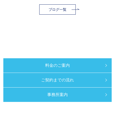
ブログ一覧
料金のご案内
ご契約までの流れ
事務所案内