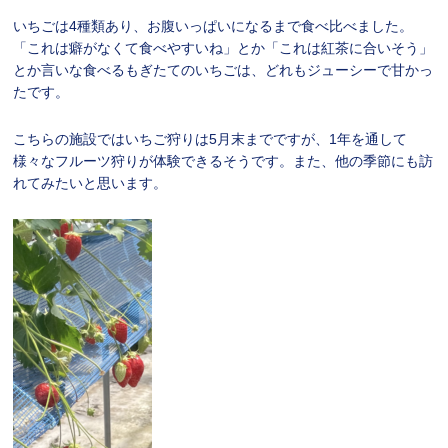
いちごは4種類あり、お腹いっぱいになるまで食べ比べました。
「これは癖がなくて食べやすいね」とか「これは紅茶に合いそう」
とか言いな食べるもぎたてのいちごは、どれもジューシーで甘かっ
たです。
こちらの施設ではいちご狩りは5月末までですが、1年を通して
様々なフルーツ狩りが体験できるそうです。また、他の季節にも訪
れてみたいと思います。