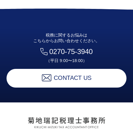
税務に関するお悩みは
こちらからお問い合わせください。
0270-75-3940
（平日 9:00〜18:00）
CONTACT US