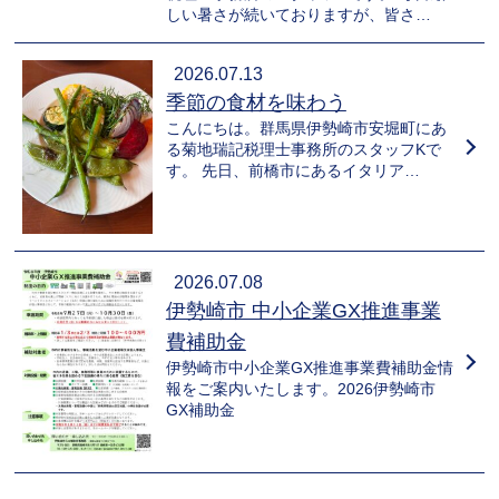
しい暑さが続いておりますが、皆さ…
2026.07.13
季節の食材を味わう
こんにちは。群馬県伊勢崎市安堀町にあ
る菊地瑞記税理士事務所のスタッフKで
す。 先日、前橋市にあるイタリア…
2026.07.08
伊勢崎市 中小企業GX推進事業
費補助金
伊勢崎市中小企業GX推進事業費補助金情
報をご案内いたします。2026伊勢崎市
GX補助金