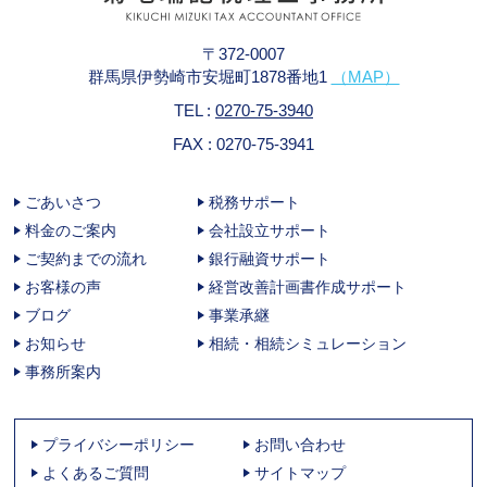
〒372-0007
群馬県伊勢崎市安堀町1878番地1
（MAP）
TEL :
0270-75-3940
FAX : 0270-75-3941
ごあいさつ
税務サポート
料金のご案内
会社設立サポート
ご契約までの流れ
銀行融資サポート
お客様の声
経営改善計画書作成サポート
ブログ
事業承継
お知らせ
相続・相続シミュレーション
事務所案内
プライバシーポリシー
お問い合わせ
よくあるご質問
サイトマップ