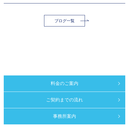
ブログ一覧
料金のご案内
ご契約までの流れ
事務所案内