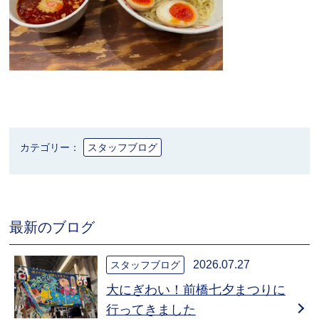
カテゴリー：
スタッフブログ
最新のブログ
2026.07.27
スタッフブログ
大にぎわい！前橋七夕まつりに
行ってきました