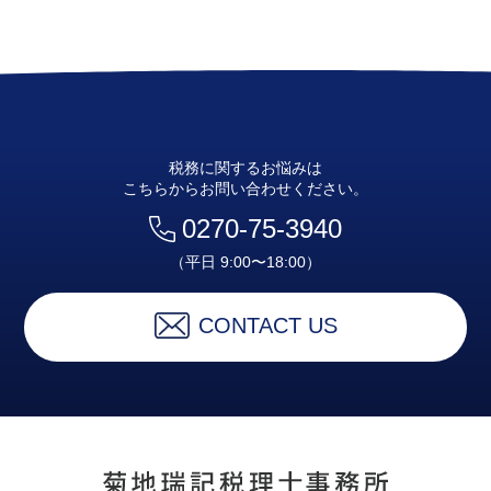
税務に関するお悩みは
こちらからお問い合わせください。
0270-75-3940
（平日 9:00〜18:00）
CONTACT US