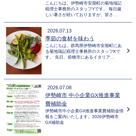
こんにちは。伊勢崎市安堀町の菊地瑞記
税理士事務所のスタッフYです。 毎日厳
しい暑さが続いておりますが、皆さ…
2026.07.13
季節の食材を味わう
こんにちは。群馬県伊勢崎市安堀町にあ
る菊地瑞記税理士事務所のスタッフKで
す。 先日、前橋市にあるイタリア…
2026.07.08
伊勢崎市 中小企業GX推進事業
費補助金
伊勢崎市中小企業GX推進事業費補助金情
報をご案内いたします。2026伊勢崎市
GX補助金