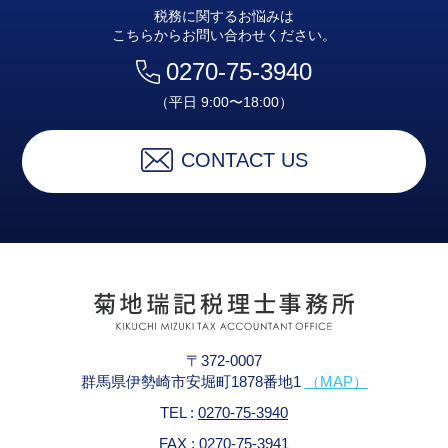
税務に関するお悩みは
こちらからお問い合わせください。
0270-75-3940
（平日 9:00〜18:00）
CONTACT US
〒372-0007
群馬県伊勢崎市安堀町1878番地1
（MAP）
TEL :
0270-75-3940
FAX : 0270-75-3941