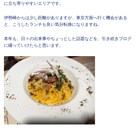
に立ち寄りやすいエリアです。
伊勢崎からは少し距離がありますが、東京方面へ行く機会がある
と、こうしたランチも良い気分転換になりますね。
本年も、日々の出来事やちょっとした話題などを、引き続きブログ
に綴っていけたらと思います。