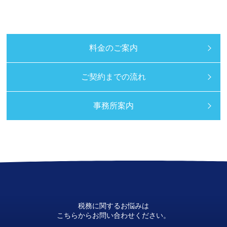
料金のご案内
ご契約までの流れ
事務所案内
税務に関するお悩みは
こちらからお問い合わせください。