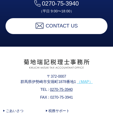
0270-75-3940
（平日 9:00〜18:00）
CONTACT US
〒372-0007
群馬県伊勢崎市安堀町1878番地1
（MAP）
TEL :
0270-75-3940
FAX : 0270-75-3941
ごあいさつ
税務サポート