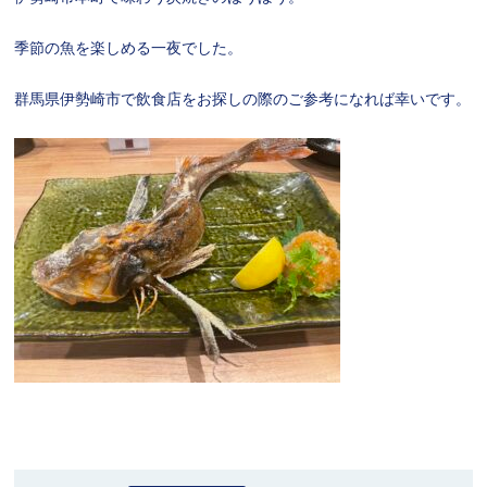
季節の魚を楽しめる一夜でした。
群馬県伊勢崎市で飲食店をお探しの際のご参考になれば幸いです。