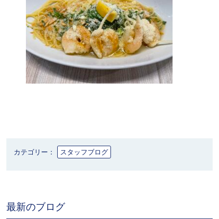
カテゴリー：
スタッフブログ
最新のブログ