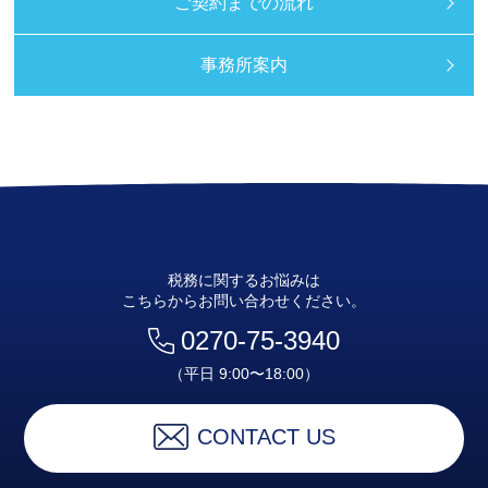
ご契約までの流れ
事務所案内
税務に関するお悩みは
こちらからお問い合わせください。
0270-75-3940
（平日 9:00〜18:00）
CONTACT US