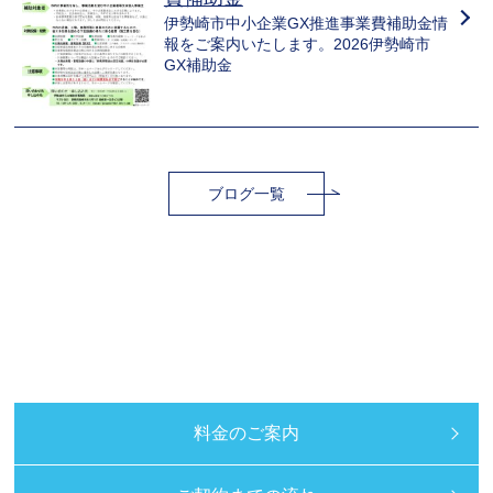
伊勢崎市中小企業GX推進事業費補助金情
報をご案内いたします。2026伊勢崎市
GX補助金
ブログ一覧
料金のご案内