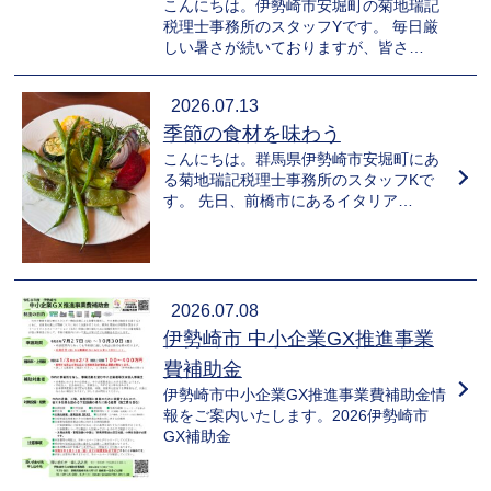
こんにちは。伊勢崎市安堀町の菊地瑞記
税理士事務所のスタッフYです。 毎日厳
しい暑さが続いておりますが、皆さ…
2026.07.13
季節の食材を味わう
こんにちは。群馬県伊勢崎市安堀町にあ
る菊地瑞記税理士事務所のスタッフKで
す。 先日、前橋市にあるイタリア…
2026.07.08
伊勢崎市 中小企業GX推進事業
費補助金
伊勢崎市中小企業GX推進事業費補助金情
報をご案内いたします。2026伊勢崎市
GX補助金