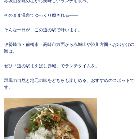
赤城山を眺めながら美味しいランチを食べ、
そのまま温泉でゆっくり癒される——
そんな一日が、この道の駅で叶います。
伊勢崎市・前橋市・高崎市方面から赤城山や渋川方面へお出かけの
際は、
ぜひ「
道の駅まえばし赤城
」でランチタイムを。
群馬の自然と地元の味をどちらも楽しめる、おすすめのスポットで
す。