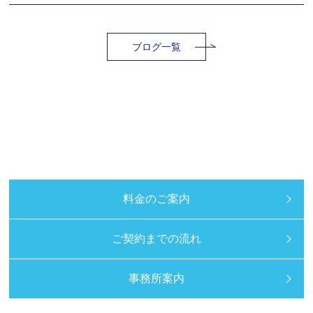
ブログ一覧
料金のご案内
ご契約までの流れ
事務所案内