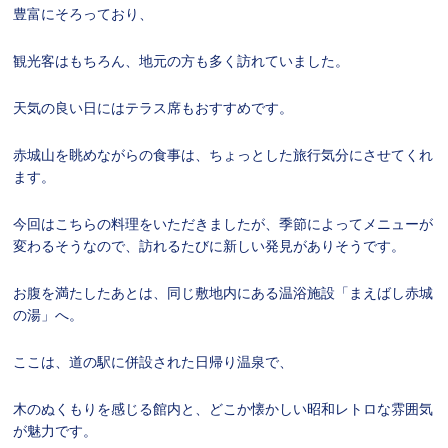
豊富にそろっており、
観光客はもちろん、地元の方も多く訪れていました。
天気の良い日にはテラス席もおすすめです。
赤城山を眺めながらの食事は、ちょっとした旅行気分にさせてくれ
ます。
今回はこちらの料理をいただきましたが、季節によってメニューが
変わるそうなので、訪れるたびに新しい発見がありそうです。
お腹を満たしたあとは、同じ敷地内にある温浴施設「
まえばし赤城
の湯
」へ。
ここは、道の駅に併設された日帰り温泉で、
木のぬくもりを感じる館内と、どこか懐かしい昭和レトロな雰囲気
が魅力です。