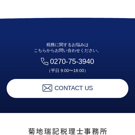
税務に関するお悩みは
こちらからお問い合わせください。
0270-75-3940
（平日 9:00〜18:00）
CONTACT US