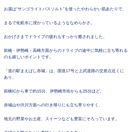
お湯は“サンゴライトバスソルト”を使ったやわらかい肌あたりで、
まるで化粧水に浸かっているようななめらかさ。
おかげさまでドライブの疲れもすっかり癒されました。
前橋・伊勢崎・高崎方面からのドライブの途中に気軽に立ち寄れる
のも嬉しいポイントです。
「道の駅まえばし赤城」は、国道17号と上武道路の交差点近くに
あり、
前橋ICから車で約15分、伊勢崎市街からも25分ほど。
赤城山や渋川方面への行き帰りにも立ち寄りやすく、
地元の野菜やお土産、スイーツなども豊富にそろっています。