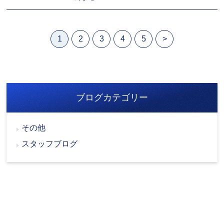
1
2
3
4
5
>
ブログカテゴリー
その他
スタッフブログ