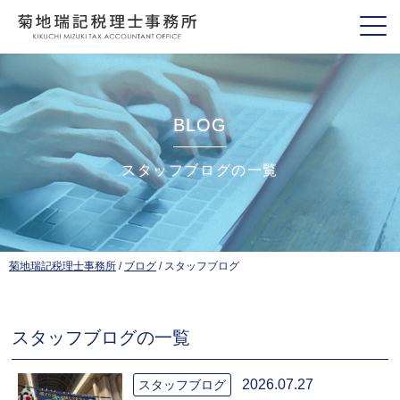
BLOG
スタッフブログの一覧
菊地瑞記税理士事務所
/
ブログ
/
スタッフブログ
スタッフブログの一覧
2026.07.27
スタッフブログ