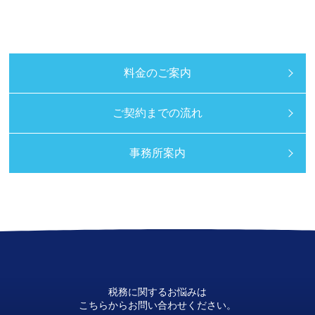
料金のご案内
ご契約までの流れ
事務所案内
税務に関するお悩みは
こちらからお問い合わせください。