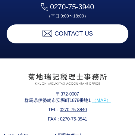
0270-75-3940
（平日 9:00〜18:00）
CONTACT US
〒372-0007
群馬県伊勢崎市安堀町1878番地1
（MAP）
TEL :
0270-75-3940
FAX : 0270-75-3941